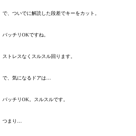
で、ついでに解読した段差でキーをカット。
バッチリOKですね。
ストレスなくスルスル回ります。
で、気になるドアは…
バッチリOK。スルスルです。
つまり…