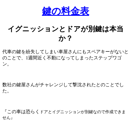
鍵の料金表
イグニッションとドアが別鍵は本当
か？
代車の鍵を紛失してしまい車屋さんにもスペアキーがないと
のことで、1週間近く不動になってしまったステップワゴ
ン。
数社の鍵屋さんがチャレンジして撃沈されたとのことでし
た。
『この車は恐らく
ドアとイグニッションが別鍵なので作成できま
せん』