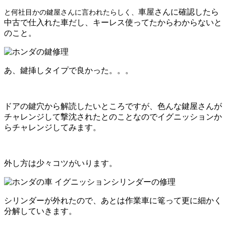
車屋さんに確認したら
と何社目かの鍵屋さんに言われたらしく、
中古で仕入れた車だし、キーレス使ってたからわからないと
のこと。
あ、鍵挿しタイプで良かった。。。
ドアの鍵穴から解読したいところですが、色んな鍵屋さんが
チャレンジして撃沈されたとのことなのでイグニッションか
らチャレンジしてみます。
外し方は少々コツがいります。
シリンダーが外れたので、あとは作業車に篭って更に細かく
分解していきます。