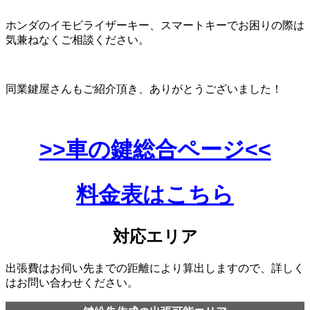
ホンダのイモビライザーキー、スマートキーでお困りの際は
気兼ねなくご相談ください。
同業鍵屋さんもご紹介頂き、ありがとうございました！
>>車の鍵総合ページ<<
料金表はこちら
対応エリア
出張費はお伺い先までの距離により算出しますので、詳しく
はお問い合わせください。