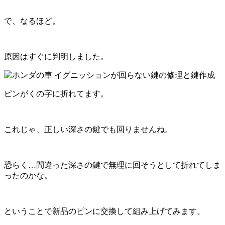
で、なるほど。
原因はすぐに判明しました。
ピンがくの字に折れてます。
これじゃ、正しい深さの鍵でも回りませんね。
恐らく…間違った深さの鍵で無理に回そうとして折れてしま
ったのかな。
ということで新品のピンに交換して組み上げてみます。