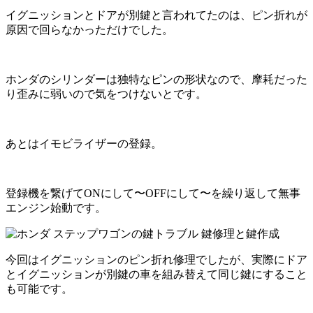
イグニッションとドアが別鍵と言われてたのは、ピン折れが
原因で回らなかっただけでした。
ホンダのシリンダーは独特なピンの形状なので、摩耗だった
り歪みに弱いので気をつけないとです。
あとはイモビライザーの登録。
登録機を繋げてONにして〜OFFにして〜を繰り返して無事
エンジン始動です。
今回はイグニッションのピン折れ修理でしたが、実際にドア
とイグニッションが別鍵の車を組み替えて同じ鍵にすること
も可能です。