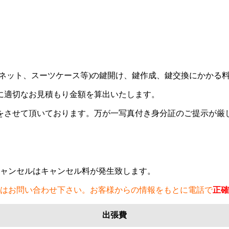
ネット、スーツケース等)の鍵開け、鍵作成、鍵交換にかかる
に適切なお見積もり金額を算出いたします。
をさせて頂いております。万が一写真付き身分証のご提示が厳
ャンセルはキャンセル料が発生致します。
はお問い合わせ下さい。お客様からの情報をもとに電話で
正確
出張費