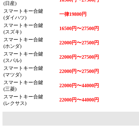
(日産)
スマートキー合鍵
一律19800円
(ダイハツ)
スマートキー合鍵
16500円〜27500円
(スズキ)
スマートキー合鍵
22000円〜27500円
(ホンダ)
スマートキー合鍵
22000円〜27500円
(スバル)
スマートキー合鍵
22000円〜27500円
(マツダ)
スマートキー合鍵
22000円〜44000円
(三菱)
スマートキー合鍵
22000円〜44000円
(レクサス)