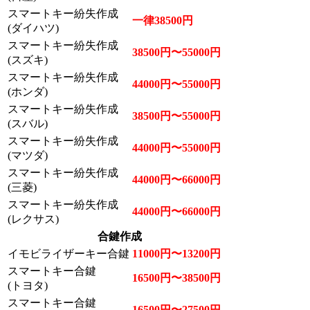
スマートキー紛失作成
一律38500円
(ダイハツ)
スマートキー紛失作成
38500円〜55000円
(スズキ)
スマートキー紛失作成
44000円〜55000円
(ホンダ)
スマートキー紛失作成
38500円〜55000円
(スバル)
スマートキー紛失作成
44000円〜55000円
(マツダ)
スマートキー紛失作成
44000円〜66000円
(三菱)
スマートキー紛失作成
44000円〜66000円
(レクサス)
合鍵作成
イモビライザーキー合鍵
11000円〜13200円
スマートキー合鍵
16500円〜38500円
(トヨタ)
スマートキー合鍵
16500円〜27500円