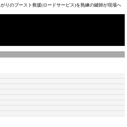
がりのブースト救援(ロードサービス)を熟練の鍵師が現場へ