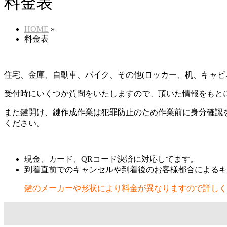
料金表
HOME
»
料金表
住宅、金庫、自動車、バイク、その他(ロッカー、机、キャビ
受付時にいくつか質問をいたしますので、頂いた情報をもと
また鍵開け、鍵作成作業は犯罪防止のため作業前に身分確認
ください。
現金、カード、QRコード決済に対応してます。
到着直前でのキャンセルや到着後のお客様都合によるキ
鍵のメーカーや形状により料金が異なりますので詳しく