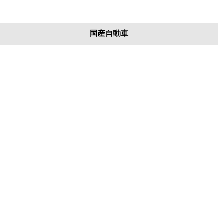
国産自動車