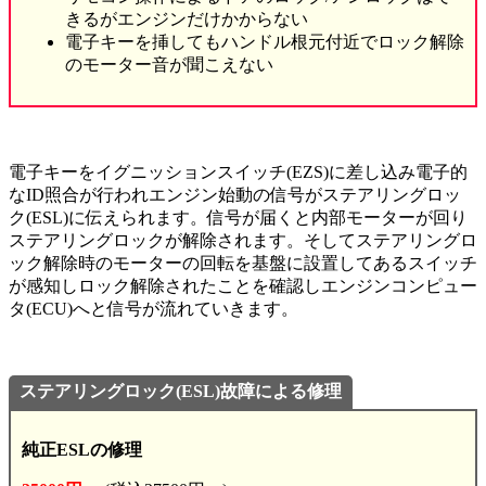
きるがエンジンだけかからない
電子キーを挿してもハンドル根元付近でロック解除
のモーター音が聞こえない
電子キーをイグニッションスイッチ(EZS)に差し込み電子的
なID照合が行われエンジン始動の信号がステアリングロッ
ク(ESL)に伝えられます。信号が届くと内部モーターが回り
ステアリングロックが解除されます。そしてステアリングロ
ック解除時のモーターの回転を基盤に設置してあるスイッチ
が感知しロック解除されたことを確認しエンジンコンピュー
タ(ECU)へと信号が流れていきます。
ステアリングロック(ESL)故障による修理
純正ESLの修理