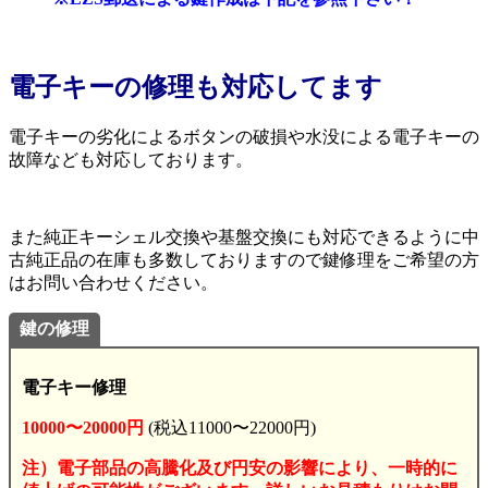
電子キーの修理も対応してます
電子キーの劣化によるボタンの破損や水没による電子キーの
故障なども対応しております。
また純正キーシェル交換や基盤交換にも対応できるように中
古純正品の在庫も多数しておりますので鍵修理をご希望の方
はお問い合わせください。
鍵の修理
電子キー修理
10000〜20000円
(税込11000〜22000円)
注）電子部品の高騰化及び円安の影響により、一時的に