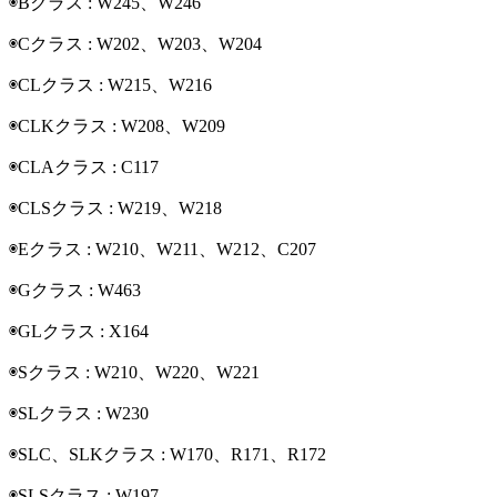
◉Bクラス : W245、W246
◉Cクラス : W202、W203、W204
◉CLクラス : W215、W216
◉CLKクラス : W208、W209
◉CLAクラス : C117
◉CLSクラス : W219、W218
◉Eクラス : W210、W211、W212、C207
◉Gクラス : W463
◉GLクラス : X164
◉Sクラス : W210、W220、W221
◉SLクラス : W230
◉SLC、SLKクラス : W170、R171、R172
◉SLSクラス : W197