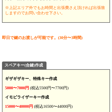
※上記エリア外でもお時間と出張費さえ頂ければ出張致
しますのでお問い合わせ下さい。
即日で鍵のお渡しが可能です。(30分〜3時間)
スペアキー(合鍵)
作成
ギザギザキー、特殊キー作成
5000〜7000円
(税込5500円〜7700円)
イモビライザーキー作成
15000〜40000円
(税込16500〜44000円)