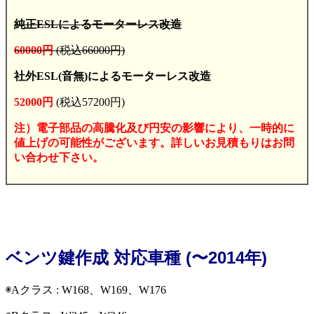
純正ESLによるモーターレス改造
60000円
(税込66000円)
社外ESL(音無)によるモーターレス改造
52000円
(税込57200円)
注）電子部品の高騰化及び円安の影響により、一時的に
値上げの可能性がございます。詳しいお見積もりはお問
い合わせ下さい。
ベンツ鍵作成 対応車種 (〜2014年)
◉Aクラス : W168、W169、W176