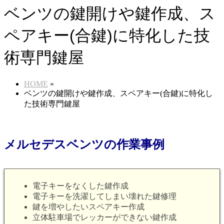
ベンツの鍵開けや鍵作成、ス
ペアキー(合鍵)に特化した技
術専門鍵屋
HOME
»
ベンツの鍵開けや鍵作成、スペアキー(合鍵)に特化し
た技術専門鍵屋
メルセデスベンツの作業事例
電子キーをなくした鍵作成
電子キーを洗濯してしまい壊れた鍵修理
鍵を増やしたいスペアキー作成
立体駐車場でレッカーができない鍵作成