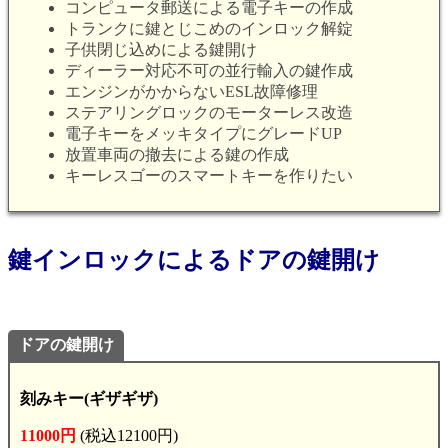
コンピュータ郵送による電子キーの作成
トランクに鍵とじこめのインロック解錠
子供閉じ込めによる鍵開け
ディーラー対応不可の並行輸入の鍵作成
エンジンがかからないESL故障修理
ステアリングロックのモーターレス改造
電子キーをメッキタイプにグレードUP
放置車両の撤去による鍵の作成
キーレスゴーのスマートキーを作りたい
鍵インロックによるドアの鍵開け
ドアの鍵開け
刻みキー(ギザギザ)
11000円
(税込12100円)