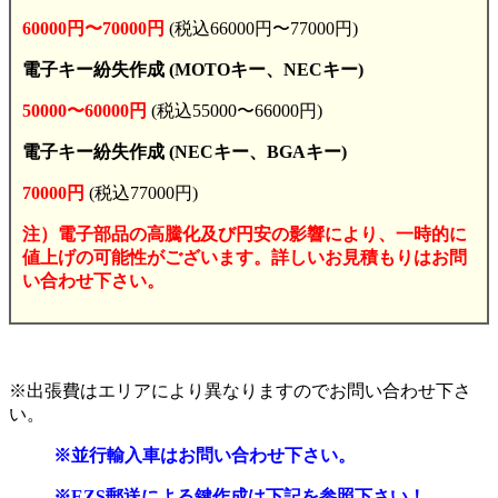
60000円〜70000円
(税込66000円〜77000円)
電子キー紛失作成 (MOTOキー、NECキー)
50000〜60000円
(税込55000〜66000円)
電子キー紛失作成 (NECキー、BGAキー)
70000円
(税込77000円)
注）電子部品の高騰化及び円安の影響により、一時的に
値上げの可能性がございます。詳しいお見積もりはお問
い合わせ下さい。
※出張費はエリアにより異なりますのでお問い合わせ下さ
い。
※並行輸入車はお問い合わせ下さい。
※EZS郵送による鍵作成は下記を参照下さい！