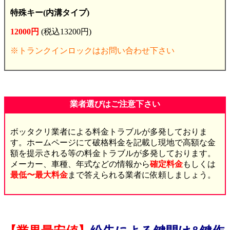
特殊キー(内溝タイプ)
12000円
(税込13200円)
※トランクインロックはお問い合わせ下さい
業者選びはご注意下さい
ボッタクリ業者による料金トラブルが多発しておりま
す。ホームページにて破格料金を記載し現地で高額な金
額を提示される等の料金トラブルが多発しております。
メーカー、車種、年式などの情報から
確定料金
もしくは
最低〜最大料金
まで答えられる業者に依頼しましょう。