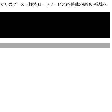
がりのブースト救援(ロードサービス)を熟練の鍵師が現場へ