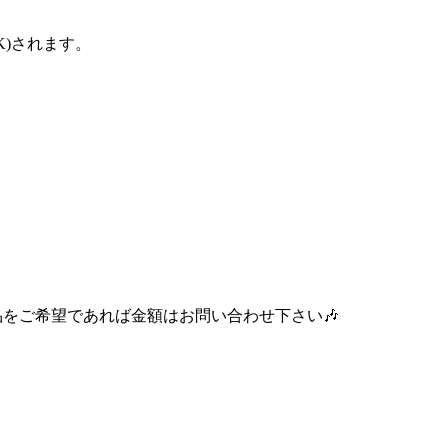
K)されます。
商品をご希望であれば金額はお問い合わせ下さい🎶