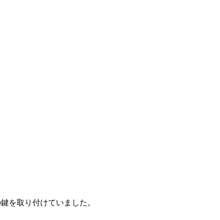
。
の鍵を取り付けていました。