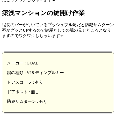
築浅マンションの鍵開け作業
縦長のバーが付いているプッシュプル錠だと防犯サムターン
率がグッとUPするので鍵屋としての腕の見せどころとなり
ますのでワクワクしちゃいます
✨
メーカー : GOAL
鍵の種類 : V18 ディンプルキー
ドアスコープ : 有り
ドアポスト : 無し
防犯サムターン : 有り