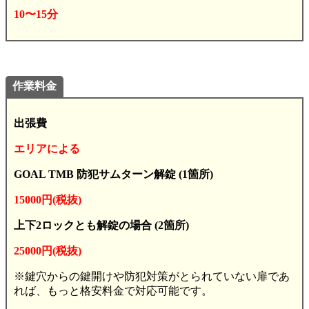
10〜15分
作業料金
出張費
エリアによる
GOAL TMB 防犯サムターン解錠 (1箇所)
15000円(税抜)
上下2ロックとも解錠の場合 (2箇所)
25000円(税抜)
※鍵穴からの鍵開けや防犯対策がとられていない扉であ
れば、もっと格安料金で対応可能です。