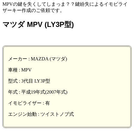
MPVの鍵を失くしてしまっま？？鍵紛失によるイモビライ
ザーキー作成のご依頼です。
マツダ MPV (LY3P型)
メーカー : MAZDA (マツダ)
車種 : MPV
型式 : 3代目 LY3P型
年式 : 平成19年式(2007年式)
イモビライザー : 有
エンジン始動 : ツイストノブ式