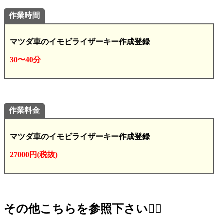
作業時間
マツダ車のイモビライザーキー作成登録
30〜40分
作業料金
マツダ車のイモビライザーキー作成登録
27000円(税抜)
その他こちらを参照下さい💁‍♂️