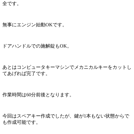
全です。
無事にエンジン始動OKです。
ドアハンドルでの施解錠もOK。
あとはコンピュータキーマシンでメカニカルキーをカットし
てあげれば完了です。
作業時間は60分前後となります。
今回はスペアキー作成でしたが、鍵が1本もない状態からで
も作成可能です。