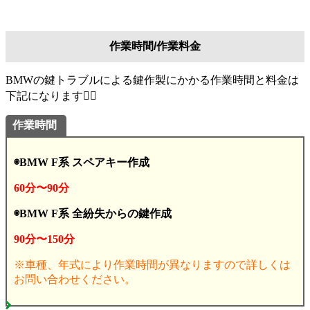
作業時間/作業料金
BMWの鍵トラブルによる鍵作製にかかる作業時間と料金は
下記になります💁‍♂️
作業時間
◉BMW F系 スペアキー作成
60分〜90分
◉BMW F系 全紛失からの鍵作成
90分〜150分
※車種、年式により作業時間が異なりますので詳しくは
お問い合わせください。