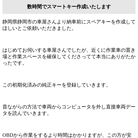
数時間でスマートキー作成いたします
静岡県静岡市の車屋さんより納車前にスペアキーを作成して
ほしいとご依頼いただきました。
はじめてお伺いする車屋さんでしたが、近くに作業車の置き
場と作業スペースを確保してくださってて本当にありがたか
ったです。
この初期化済みの純正キーを登録していきます。
昔ながらの方法で車両からコンピュータを外し直接車両デー
タを読んでいきます。
OBDから作業をするより時間はかかりますが、この方が安