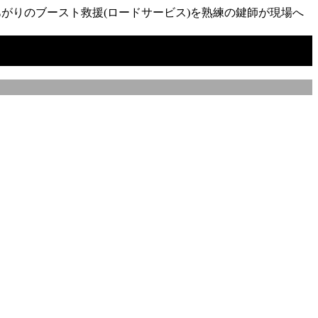
がりのブースト救援(ロードサービス)を熟練の鍵師が現場へ