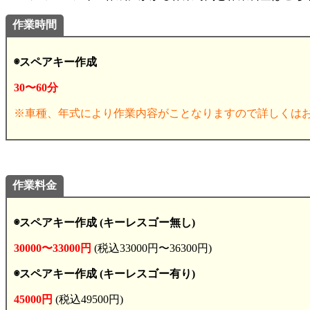
作業時間
◉スペアキー作成
30〜60分
※車種、年式により作業内容がことなりますので詳しくは
作業料金
◉スペアキー作成 (キーレスゴー無し)
30000〜33000円
(税込33000円〜36300円)
◉スペアキー作成 (キーレスゴー有り)
45
000円
(税込49500円)