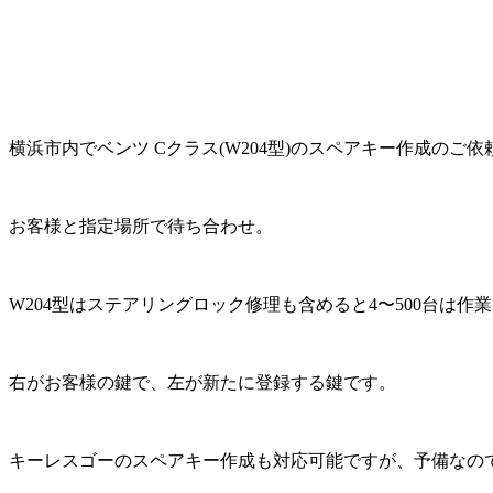
横浜市内でベンツ Cクラス(W204型)のスペアキー作成のご依
お客様と指定場所で待ち合わせ。
W204型はステアリングロック修理も含めると4〜500台は
右がお客様の鍵で、左が新たに登録する鍵です。
キーレスゴーのスペアキー作成も対応可能ですが、予備なの