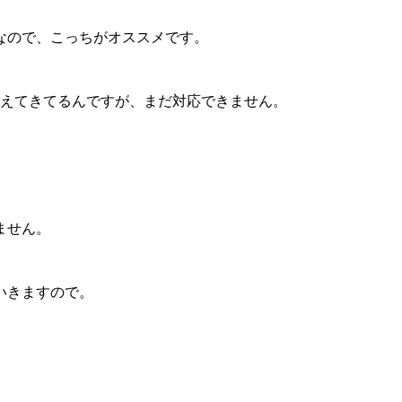
なので、こっちがオススメです。
増えてきてるんですが、まだ対応できません。
ません。
いきますので。