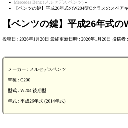
Mercedes Benz (メルセデス ベンツ)
»
【ベンツの鍵】平成26年式のW204型Cクラスのスペア
【ベンツの鍵】平成26年式の
投稿日 : 2026年1月20日
最終更新日時 : 2026年1月20日
投稿者 
メーカー : メルセデスベンツ
車種 : C200
型式 : W204 後期型
年式 : 平成26年式 (2014年式)