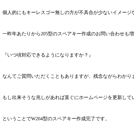
個人的にもキーレスゴー無しの方が不具合が少ないイメージ
一昨年あたりから205型のスペアキー作成のお問い合わせも
『いつ頃対応できるようになりますか？』
なんてご質問いただくこともありますが、残念ながらわかり
もし出来そうな兆しがあれば直ぐにホームページを更新して
ということでW204型のスペアキー作成完了です。