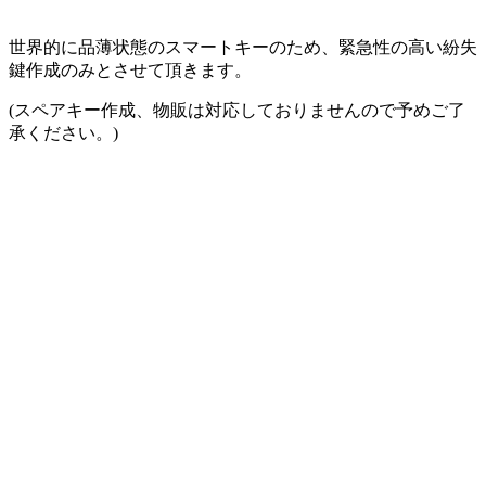
世界的に品薄状態のスマートキーのため、緊急性の高い紛失
鍵作成のみとさせて頂きます。
(スペアキー作成、物販は対応しておりませんので予めご了
承ください。)