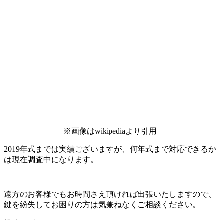
※画像はwikipediaより引用
2019年式までは実績ございますが、何年式まで対応できるか
は現在調査中になります。
遠方のお客様でもお時間さえ頂ければ出張いたしますので、
鍵を紛失してお困りの方は気兼ねなくご相談ください。