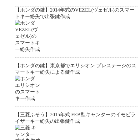
【ホンダの鍵】2014年式のVEZEL(ヴェゼル)のスマー
トキー紛失で出張鍵作成
【ホンダの鍵】東京都でエリシオン プレステージのス
マートキー紛失による鍵作成
【三菱ふそう】2015年式 FEB型キャンターのイモビラ
イザーキー紛失の出張鍵作成