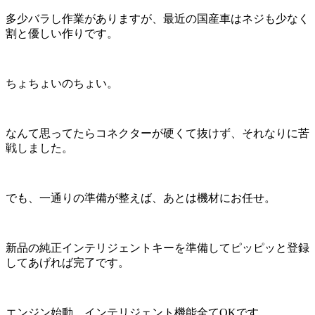
多少バラし作業がありますが、最近の国産車はネジも少なく
割と優しい作りです。
ちょちょいのちょい。
なんて思ってたらコネクターが硬くて抜けず、それなりに苦
戦しました。
でも、一通りの準備が整えば、あとは機材にお任せ。
新品の純正インテリジェントキーを準備してピッピッと登録
してあげれば完了です。
エンジン始動、インテリジェント機能全てOKです。