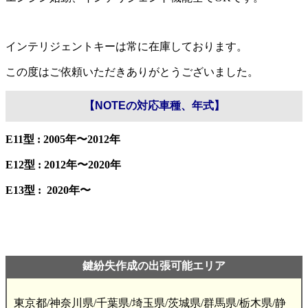
インテリジェントキーは常に在庫しております。
この度はご依頼いただきありがとうございました。
【NOTEの対応車種、年式】
E11型 : 2005年〜2012年
E12型 : 2012年〜2020年
E13型 : 2020年〜
鍵紛失作成の出張可能エリア
東京都/神奈川県/千葉県/埼玉県/茨城県/群馬県/栃木県/静