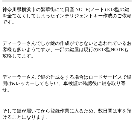
神奈川県横浜市の繁華街にて日産 NOTE(ノート) E13型の鍵
を全てなくしてしまったインテリジェントキー作成のご依頼
です。
ディーラーさんでしか鍵の作成ができないと思われているお
客様も多いようですが、一部の鍵屋は現行のE13型NOTEも
攻略してます。
ディーラーさんで鍵の作成をする場合はロードサービスで鍵
開け&レッカーしてもらい、車検証の確認後に鍵を取り寄
せ。
そして鍵が届いてから登録作業に入るため、数日間は車を預
けることになります。