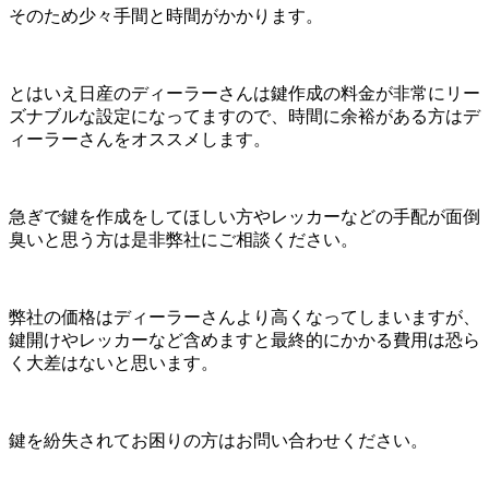
そのため少々手間と時間がかかります。
とはいえ日産のディーラーさんは鍵作成の料金が非常にリー
ズナブルな設定になってますので、時間に余裕がある方はデ
ィーラーさんをオススメします。
急ぎで鍵を作成をしてほしい方やレッカーなどの手配が面倒
臭いと思う方は是非弊社にご相談ください。
弊社の価格はディーラーさんより高くなってしまいますが、
鍵開けやレッカーなど含めますと最終的にかかる費用は恐ら
く大差はないと思います。
鍵を紛失されてお困りの方はお問い合わせください。