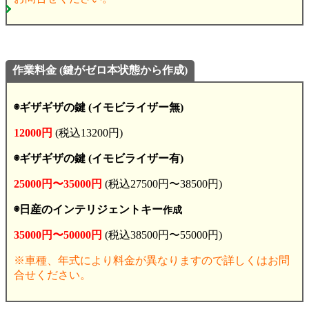
作業料金 (鍵がゼロ本状態から作成)
◉ギザギザの鍵 (イモビライザー無)
12000円
(税込13200円)
◉ギザギザの鍵 (イモビライザー有)
25000円〜35000円
(税込27500円〜38500円)
◉日産のインテリジェントキー
作成
35000円〜50000円
(税込38500円〜55000円)
※車種、年式により料金が異なりますので詳しくはお問
合せください。