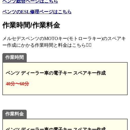
ベンツ総合ページはこちら
ベンツのESL修理ページはこちら
作業時間/作業料金
メルセデスベンツのMOTOキー(モトローラキー)のスペアキ
ー作成にかかる作業時間と料金はこちら💁‍♂️
作業時間
ベンツ ディーラー車の電子キー スペアキー作成
40分〜60分
作業料金
ベンツ ディーラー車の電子キー スペアキー作成