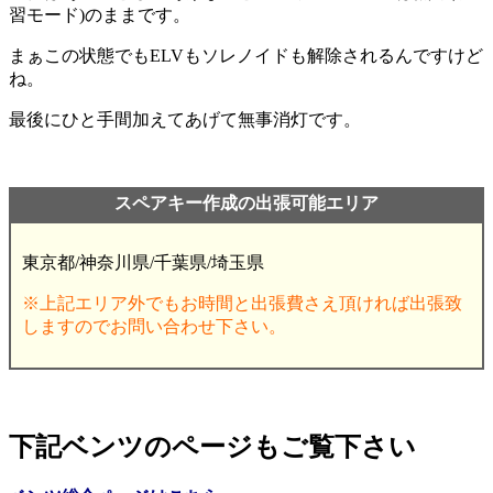
習モード)のままです。
まぁこの状態でもELVもソレノイドも解除されるんですけど
ね。
最後にひと手間加えてあげて無事消灯です。
スペアキー作成の出張可能エリア
東京都/神奈川県/千葉県/埼玉県
※上記エリア外でもお時間と出張費さえ頂ければ出張致
しますのでお問い合わせ下さい。
下記ベンツのページもご覧下さい