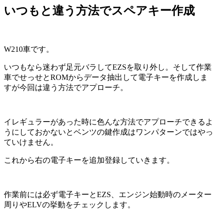
いつもと違う方法でスペアキー作成
W210車です。
いつもなら迷わず足元バラしてEZSを取り外し。そして作業
車でせっせとROMからデータ抽出して電子キーを作成しま
すが今回は違う方法でアプローチ。
イレギュラーがあった時に色んな方法でアプローチできるよ
うにしておかないとベンツの鍵作成はワンパターンではやっ
ていけません。
これから右の電子キーを追加登録していきます。
作業前には必ず電子キーとEZS、エンジン始動時のメーター
周りやELVの挙動をチェックします。