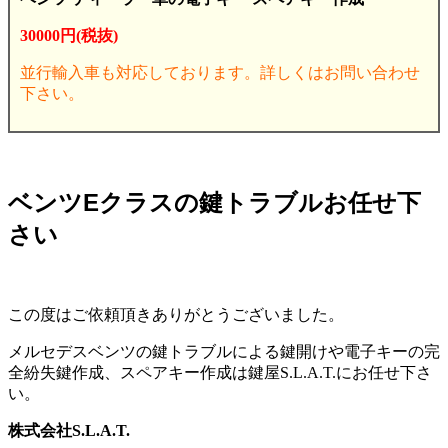
30000円(税抜)
並行輸入車も対応しております。詳しくはお問い合わせ
下さい。
ベンツEクラスの鍵トラブル
お任せ下
さい
この度はご依頼頂きありがとうございました。
メルセデスベンツの鍵トラブルによる鍵開けや電子キーの完
全紛失鍵作成、スペアキー作成は鍵屋S.L.A.T.にお任せ下さ
い。
株式会社S.L.A.T.