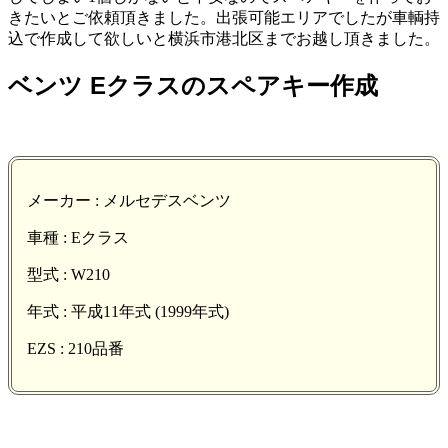
きたいとご依頼頂きました。出張可能エリアでしたが車輌持
込で作成して欲しいと横浜市港北区までお越し頂きました。
ベンツ Eクラスのスペアキー作成
メーカー : メルセデスベンツ
車種 : Eクラス
型式 : W210
年式 : 平成11年式 (1999年式)
EZS : 210品番