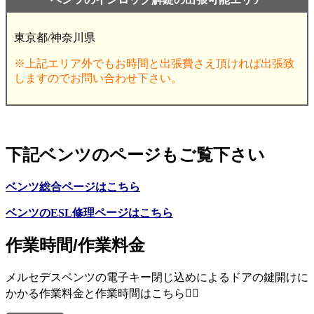
東京都/神奈川県
※上記エリア外でもお時間と出張費さえ頂ければ出張致
しますのでお問い合わせ下さい。
下記ベンツのページもご覧下さい
ベンツ総合ページはこちら
ベンツのESL修理ページはこちら
作業時間/作業料金
メルセデスベンツの電子キー閉じ込めによるドアの鍵開けに
かかる作業料金と作業時間はこちら💁‍♂️