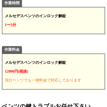
作業時間
メルセデスベンツのインロック解錠
1〜5分
作業料金
メルセデスベンツのインロック解錠
12000円(税抜)
現行ベンツでも一律料金で対応しております
ベンツの鍵トラブルお任せ下さい