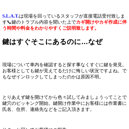
S.L.A.T.
は現場を回っているスタッフが直接電話受付致しま
す📞鍵のトラブル内容を聞いた上で
カギ開けやカギ作成に伴
う時間や料金をわかりやすくご説明致します。
鍵はすぐそこにあるのに…なぜ
現場について車内を確認すると探す事なくすぐに鍵を発見。
お客様としても鍵が見えてるだけに悔しい状況ですよね。で
もなぜインロックしてしまったのかは原因不明。
とりあえず鍵を開けてから色々試してみましょうってことで
鍵穴のピッキング開始。鍵開け作業中にお客様には作業書に
氏名、住所、連絡先などをご記入頂きます。