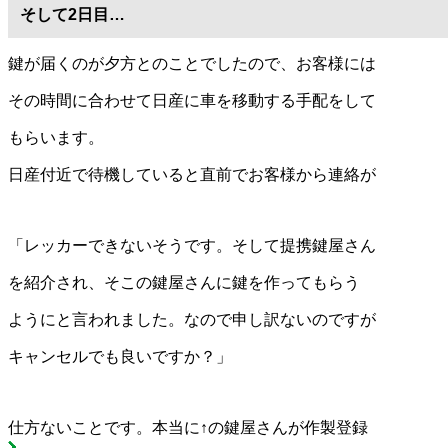
そして2日目…
鍵が届くのが夕方とのことでしたので、お客様には
その時間に合わせて日産に車を移動する手配をして
もらいます。
日産付近で待機していると直前でお客様から連絡が
「レッカーできないそうです。そして提携鍵屋さん
を紹介され、そこの鍵屋さんに鍵を作ってもらう
ようにと言われました。なので申し訳ないのですが
キャンセルでも良いですか？」
仕方ないことです。本当に↑の鍵屋さんが作製登録