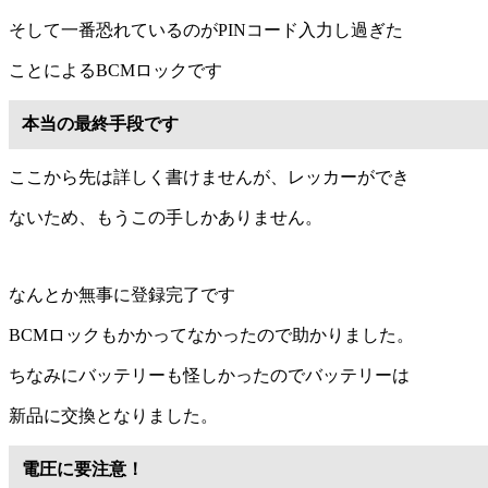
そして一番恐れているのがPINコード入力し過ぎた
ことによるBCMロックです
本当の最終手段です
ここから先は詳しく書けませんが、レッカーができ
ないため、もうこの手しかありません。
なんとか無事に登録完了です
BCMロックもかかってなかったので助かりました。
ちなみにバッテリーも怪しかったのでバッテリーは
新品に交換となりました。
電圧に要注意！