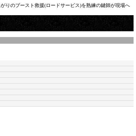
がりのブースト救援(ロードサービス)を熟練の鍵師が現場へ