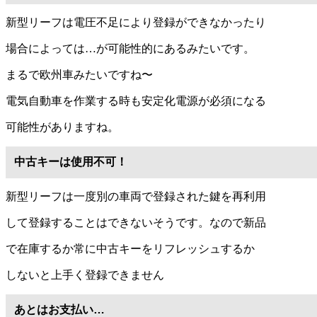
新型リーフは電圧不足により登録ができなかったり
場合によっては…が可能性的にあるみたいです。
まるで欧州車みたいですね〜
電気自動車を作業する時も安定化電源が必須になる
可能性がありますね。
中古キーは使用不可！
新型リーフは一度別の車両で登録された鍵を再利用
して登録することはできないそうです。なので新品
で在庫するか常に中古キーをリフレッシュするか
しないと上手く登録できません
あとはお支払い…