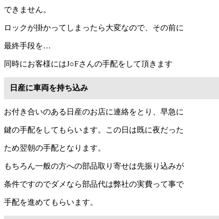
できません。
ロックが掛かってしまったら大変なので、その前に
最終手段を…
同時にお客様にはJ○Fさんの手配をして頂きます
日産に車両を持ち込み
お付き合いのある日産のお店に連絡をとり、早急に
鍵の手配をしてもらいます。この日は既に夜だった
ため翌朝の手配となります。
もちろん一般の方への部品取り寄せは先振り込みが
条件ですのでダメなら部品代は弊社の実費って事で
手配を進めてもらいます。