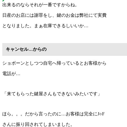
出来るのならそれが一番ですからね。
日産のお店には謝罪をし、鍵のお金は弊社にて実費
となりました。まぁ在庫できるしいいか…
キャンセル…からの
ショボーンとしつつ自宅へ帰っているとお客様から
電話が…
「来てもらった鍵屋さんもできないみたいです」
ほら。。。だから言ったのに…お客様は完全にJ○F
さんに振り回されてしまいました。