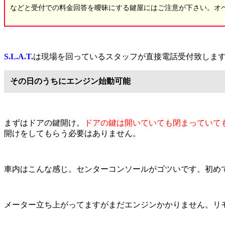
などと受付での料金回答を曖昧にする鍵屋にはご注意が下さい。オペレ
S.L.A.T.
は現場を回っているスタッフが直接電話受付致します
その日のうちにエンジン始動可能
まずはドアの鍵開け。
ドアの鍵は開いていても閉まっていて
開けをしてもらう必要はありません。
車内はこんな感じ。センターコンソールがゴツいです。初めて
メーター立ち上がってますがまだエンジンかかりません。リ