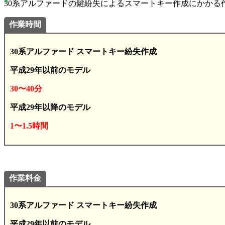
30系アルファードの鍵紛失によるスマートキー作成にかかる作業
作業時間
30系アルファード スマートキー紛失作成
平成29年以前のモデル
30〜40分
平成29年以降のモデル
1〜1.5時間
作業料金
30系アルファード スマートキー紛失作成
平成29年以前のモデル