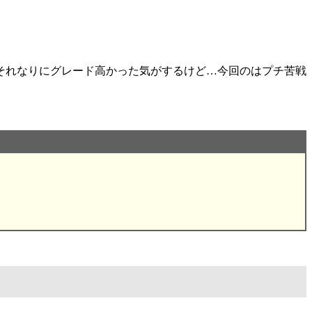
それなりにグレード高かった気がするけど…今回のはプチ苦戦