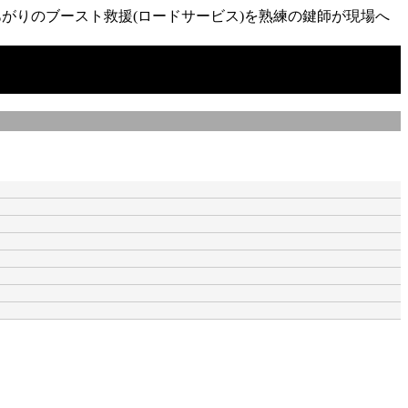
がりのブースト救援(ロードサービス)を熟練の鍵師が現場へ