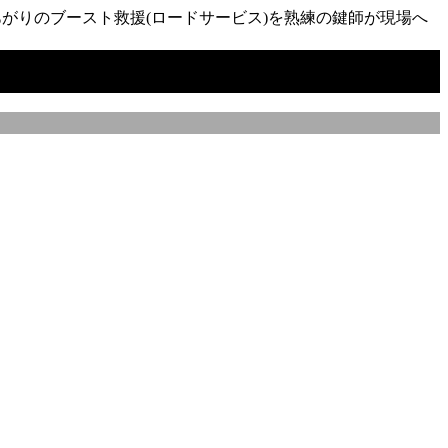
がりのブースト救援(ロードサービス)を熟練の鍵師が現場へ