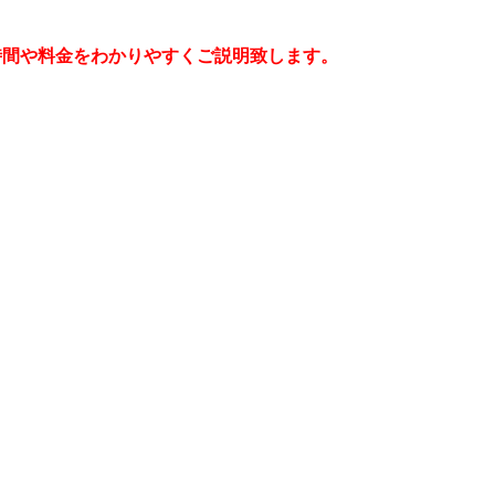
時間や料金をわかりやすくご説明致します。