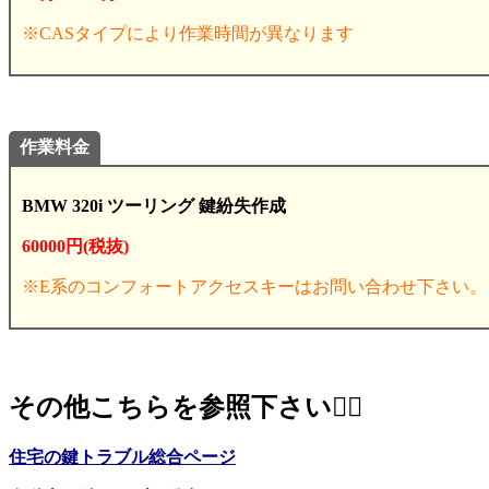
※CASタイプにより作業時間が異なります
作業料金
BMW 320i ツーリング 鍵紛失作成
60000円(税抜)
※E系のコンフォートアクセスキーはお問い合わせ下さい。
その他こちらを参照下さい
💁‍♂️
住宅の鍵トラブル総合ページ