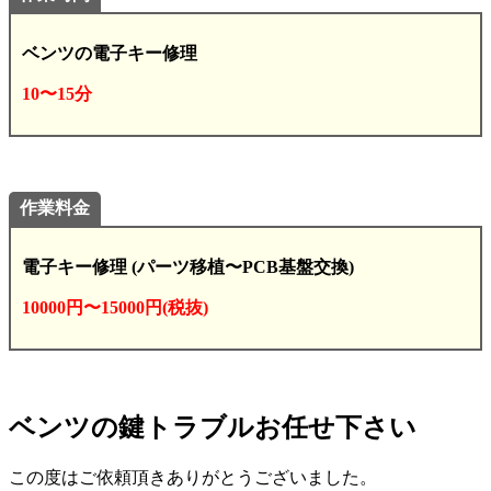
ベンツの電子キー修理
10〜15分
作業料金
電子キー修理 (パーツ移植〜PCB基盤交換)
10000円〜15000円(税抜)
ベンツの鍵トラブルお任せ下さい
この度はご依頼頂きありがとうございました。