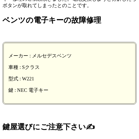
ボタンが取れてしまったとのことです。
ベンツの電子キーの故障修理
メーカー : メルセデスベンツ
車種 : Sクラス
型式 : W221
鍵 : NEC 電子キー
鍵屋選びにご注意下さい✍️