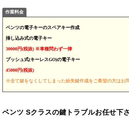
作業料金
ベンツの電子キーのスペアキー作成
挿し込み式の電子キー
30000円(税抜) ※車種問わず一律
プッシュ式(キーレスGO)の電子キー
45000円(税抜)
※全て鍵をなくしてしまった紛失鍵作成をご希望の方はお
ベンツ Sクラスの鍵トラブルお任せ下