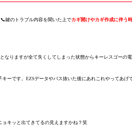
📞鍵のトラブル内容を聞いた上で
カギ開けやカギ作成に伴う
となりますが全て失くしてしまった状態からキーレスゴーの電
子キーです。EZSデータやパス抜いた後にあれこれやってあげて
ニョキッと出てきてるの見えますかね？笑