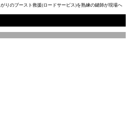
がりのブースト救援(ロードサービス)を熟練の鍵師が現場へ