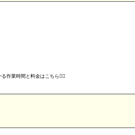
作業時間と料金はこちら💁‍♂️