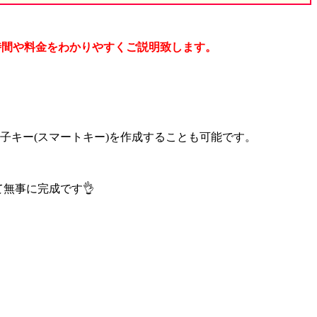
時間や料金をわかりやすくご説明致します。
子キー(スマートキー)を作成することも可能です。
無事に完成です👌