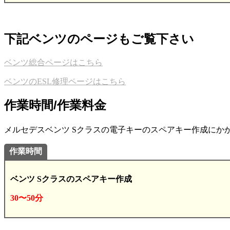
下記ベンツのページもご覧下さい
ベンツ総合ページはこちら
ベンツのESL修理ページはこちら
作業時間/作業料金
メルセデスベンツ Sクラスの電子キーのスペアキー作成にかかる
作業時間
ベンツ Sクラスのスペアキー作成
30〜50分