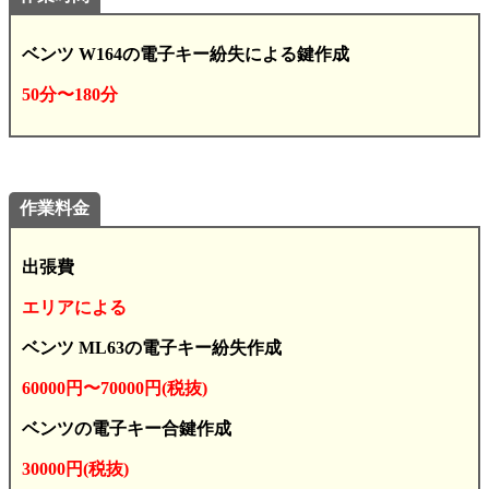
ベンツ W164の電子キー紛失による鍵作成
50分〜180分
作業料金
出張費
エリアによる
ベンツ ML63の電子キー紛失作成
60000円〜70000円(税抜)
ベンツの電子キー合鍵作成
30000円(税抜)