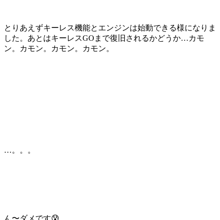
とりあえずキーレス機能とエンジンは始動できる様になりま
した。あとはキーレスGOまで復旧されるかどうか…カモ
ン。カモン。カモン。カモン。
…。。。
ん〜ダメです😰