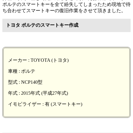
ポルテのスマートキーを全て紛失してしまったため現地で待
ち合わせてスマートキーの復旧作業をさせて頂きました。
トヨタ ポルテのスマートキー作成
メーカー : TOYOTA (トヨタ)
車種 : ポルテ
型式 : NCP140型
年式 : 2015年式 (平成27年式)
イモビライザー : 有 (スマートキー)