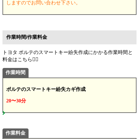
しますのでお問い合わせ下さい。
作業時間/作業料金
トヨタ ポルテのスマートキー紛失作成にかかる作業時間と
料金はこちら💁‍♂️
作業時間
ポルテのスマートキー紛失カギ作成
20〜30分
作業料金