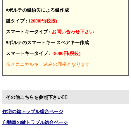
◉ポルテの鍵紛失による鍵作成
鍵タイプ :
12000円(税抜)
スマートキータイプ :
お問い合わせ下さい
◉ポルテのスマートキー スペアキー作成
スマートキータイプ :
18000円(税抜)
※メカニカルキー込みの価格となります
その他こちらを参照下さい💁‍♂️
住宅の鍵トラブル総合ページ
自動車の鍵トラブル総合ページ