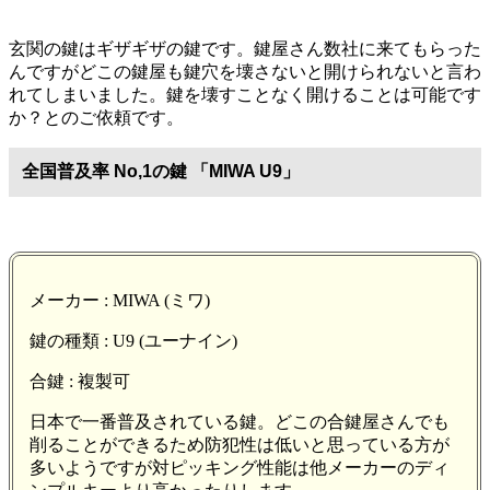
玄関の鍵はギザギザの鍵です。鍵屋さん数社に来てもらった
んですがどこの鍵屋も鍵穴を壊さないと開けられないと言わ
れてしまいました。鍵を壊すことなく開けることは可能です
か？とのご依頼です。
全国普及率 No,1の鍵 「MIWA U9」
メーカー : MIWA (ミワ)
鍵の種類 : U9 (ユーナイン)
合鍵 : 複製可
日本で一番普及されている鍵。どこの合鍵屋さんでも
削ることができるため防犯性は低いと思っている方が
多いようですが対ピッキング性能は他メーカーのディ