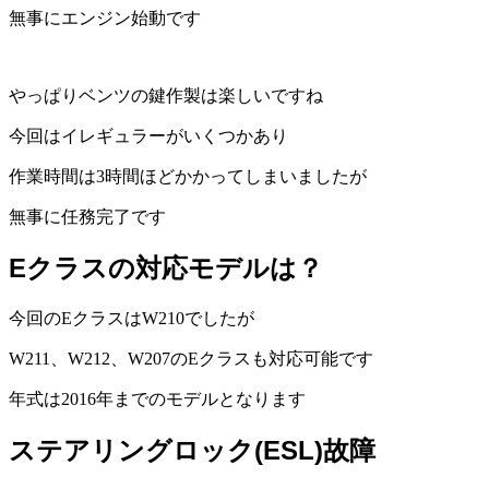
無事にエンジン始動です
やっぱりベンツの鍵作製は楽しいですね
今回はイレギュラーがいくつかあり
作業時間は3時間ほどかかってしまいましたが
無事に任務完了です
Eクラスの対応モデルは？
今回のEクラスはW210でしたが
W211、W212、W207のEクラスも対応可能です
年式は2016年までのモデルとなります
ステアリングロック(ESL)故障