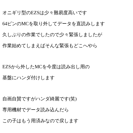
オニギリ型のEZSは少々難易度高いです
64ピンのMCを取り外してデータを直読みします
久しぶりの作業でしたので少々緊張しましたが
作業始めてしまえばそんな緊張もどこへやら
EZSから外したMCを今度は読み出し用の
基盤にハンダ付けします
自画自賛ですがハンダ綺麗です(笑)
専用機材でデータ読み込んだら
この子はもう用済みなので戻します