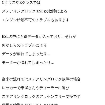
CクラスやEクラスでは
ステアリングロック(ESL)の故障による
エンジン始動不可のトラブルもあります
ESLの中にも鍵データが入っており、それが
何かしらのトラブルにより
データが崩れてしまったり…
モーターが壊れてしまったり…
従来の流れではステアリングロック故障の場合
レッカーで車屋さんやディーラーに運び
ステアリングロックのアッセンブリー交換です