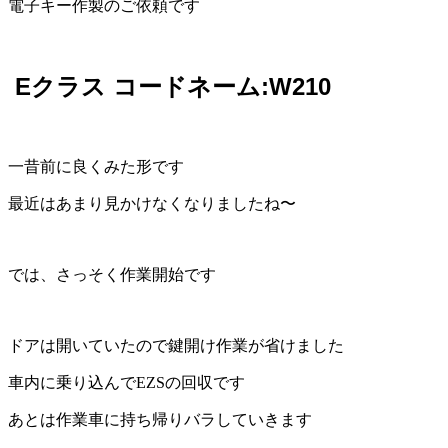
電子キー作製のご依頼です
Eクラス コードネーム:W210
一昔前に良くみた形です
最近はあまり見かけなくなりましたね〜
では、さっそく作業開始です
ドアは開いていたので鍵開け作業が省けました
車内に乗り込んでEZSの回収です
あとは作業車に持ち帰りバラしていきます