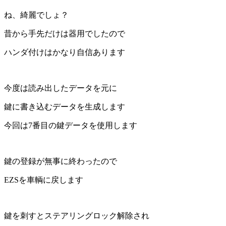
ね、綺麗でしょ？
昔から手先だけは器用でしたので
ハンダ付けはかなり自信あります
今度は読み出したデータを元に
鍵に書き込むデータを生成します
今回は7番目の鍵データを使用します
鍵の登録が無事に終わったので
EZSを車輌に戻します
鍵を刺すとステアリングロック解除され