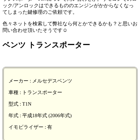
ック/アンロックはできるもののエンジンがかからなくなっ
てしまった鍵修理のご依頼です。
色々ネットを検索して弊社なら何とかできるかも？と思いお
問い合わせ頂いたそうです☺️
ベンツ トランスポーター
メーカー : メルセデスベンツ
車種 : トランスポーター
型式 : T1N
年式 : 平成18年式 (2006年式)
イモビライザー : 有