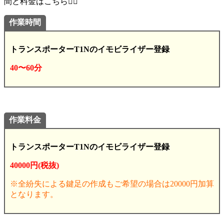
間と料金はこちら💁‍♂️
作業時間
トランスポーターT1Nのイモビライザー登録
40〜60分
作業料金
トランスポーターT1Nのイモビライザー登録
40000円(税抜)
※全紛失による鍵足の作成もご希望の場合は20000円加算
となります。